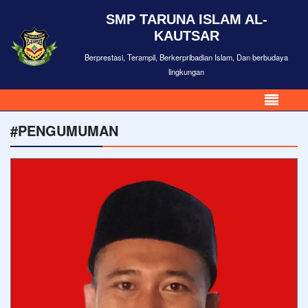
SMP TARUNA ISLAM AL-
KAUTSAR
Berprestasi, Terampil, Berkerpribadian Islam, Dan berbudaya
lingkungan
#PENGUMUMAN