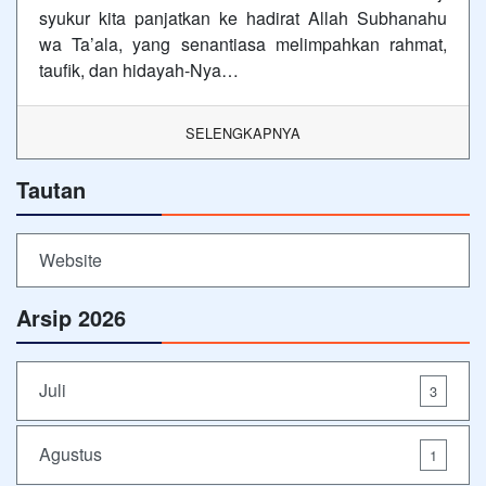
syukur kita panjatkan ke hadirat Allah Subhanahu
wa Ta’ala, yang senantiasa melimpahkan rahmat,
taufik, dan hidayah-Nya…
SELENGKAPNYA
Tautan
Website
Arsip 2026
Juli
3
Agustus
1